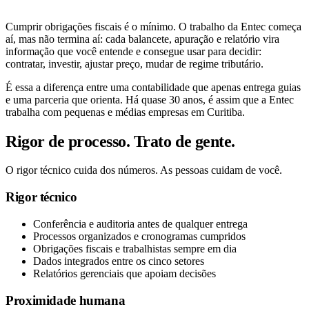
Cumprir obrigações fiscais é o mínimo. O trabalho da Entec começa
aí, mas não termina aí: cada balancete, apuração e relatório vira
informação que você entende e consegue usar para decidir:
contratar, investir, ajustar preço, mudar de regime tributário.
É essa a diferença entre uma contabilidade que apenas entrega guias
e uma parceria que orienta. Há quase 30 anos, é assim que a Entec
trabalha com pequenas e médias empresas em Curitiba.
Rigor de processo. Trato de gente.
O rigor técnico cuida dos números. As pessoas cuidam de você.
Rigor técnico
Conferência e auditoria antes de qualquer entrega
Processos organizados e cronogramas cumpridos
Obrigações fiscais e trabalhistas sempre em dia
Dados integrados entre os cinco setores
Relatórios gerenciais que apoiam decisões
Proximidade humana