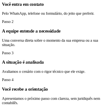
Você entra em contato
Pelo WhatsApp, telefone ou formulário, do jeito que preferir.
Passo 2
A equipe entende a necessidade
Uma conversa direta sobre o momento da sua empresa ou a sua
situação.
Passo 3
A situação é analisada
Avaliamos o cenário com o rigor técnico que ele exige.
Passo 4
Você recebe a orientação
Apresentamos o próximo passo com clareza, sem juridiquês nem
contabilês.