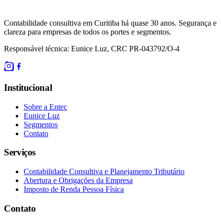
Contabilidade consultiva em Curitiba há quase 30 anos. Segurança e
clareza para empresas de todos os portes e segmentos.
Responsável técnica: Eunice Luz, CRC PR-043792/O-4
Institucional
Sobre a Entec
Eunice Luz
Segmentos
Contato
Serviços
Contabilidade Consultiva e Planejamento Tributário
Abertura e Obrigações da Empresa
Imposto de Renda Pessoa Física
Contato