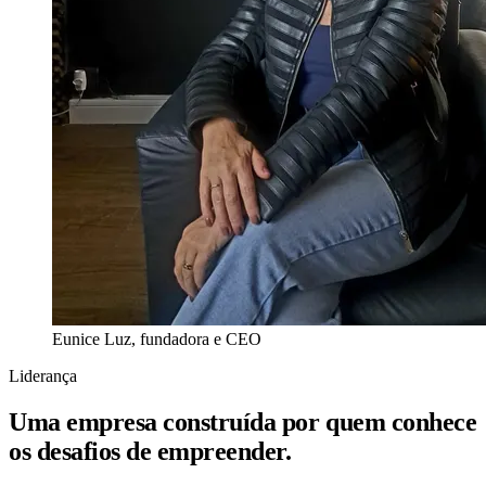
Eunice Luz, fundadora e CEO
Liderança
Uma empresa construída por quem conhece
os desafios de empreender.