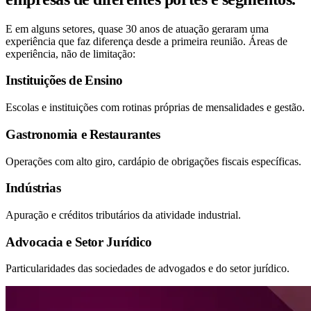
E em alguns setores, quase 30 anos de atuação geraram uma
experiência que faz diferença desde a primeira reunião. Áreas de
experiência, não de limitação:
Instituições de Ensino
Escolas e instituições com rotinas próprias de mensalidades e gestão.
Gastronomia e Restaurantes
Operações com alto giro, cardápio de obrigações fiscais específicas.
Indústrias
Apuração e créditos tributários da atividade industrial.
Advocacia e Setor Jurídico
Particularidades das sociedades de advogados e do setor jurídico.