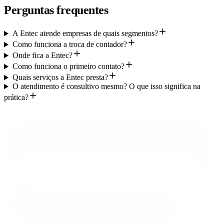
Perguntas frequentes
A Entec atende empresas de quais segmentos?
Como funciona a troca de contador?
Onde fica a Entec?
Como funciona o primeiro contato?
Quais serviços a Entec presta?
O atendimento é consultivo mesmo? O que isso significa na
prática?