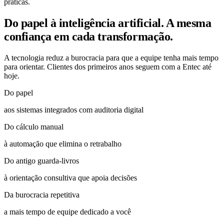
práticas.
Do papel à inteligência artificial. A mesma
confiança em cada transformação.
A tecnologia reduz a burocracia para que a equipe tenha mais tempo
para orientar. Clientes dos primeiros anos seguem com a Entec até
hoje.
Do papel
aos sistemas integrados com auditoria digital
Do cálculo manual
à automação que elimina o retrabalho
Do antigo guarda-livros
à orientação consultiva que apoia decisões
Da burocracia repetitiva
a mais tempo de equipe dedicado a você