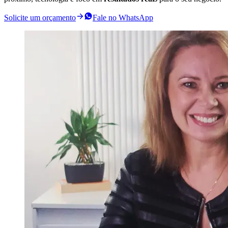
Solicite um orçamento
Fale no WhatsApp