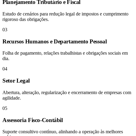
Planejamento Tributário e Fiscal
Estudo de cenários para redução legal de impostos e cumprimento
rigoroso das obrigações.
03
Recursos Humanos e Departamento Pessoal
Folha de pagamento, relações trabalhistas e obrigações sociais em
dia.
04
Setor Legal
Abertura, alteração, regularização e encerramento de empresas com
agilidade.
05
Assessoria Fisco-Contábil
Suporte consultivo contínuo, alinhando a operação às melhores