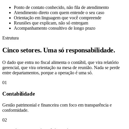
Ponto de contato conhecido, não fila de atendimento
Atendimento direto com quem entende o seu caso
Orientação em linguagem que você compreende
Reuniões que explicam, não só entregam
Acompanhamento consultivo de longo prazo
Estrutura
Cinco setores. Uma só responsabilidade.
O dado que entra no fiscal alimenta o contábil, que vira relatório
gerencial, que vira orientação na mesa de reunião. Nada se perde
entre departamentos, porque a operação é uma só.
01
Contabilidade
Gestão patrimonial e financeira com foco em transparência e
conformidade.
02