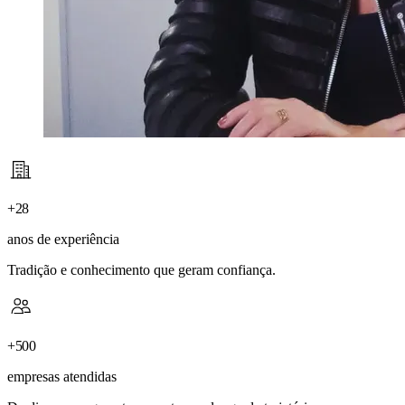
+
28
anos de experiência
Tradição e conhecimento que geram confiança.
+
500
empresas atendidas