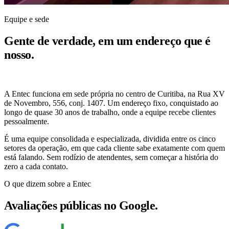
Equipe e sede
Gente de verdade, em um endereço que é
nosso.
A Entec funciona em sede própria no centro de Curitiba, na Rua XV
de Novembro, 556, conj. 1407. Um endereço fixo, conquistado ao
longo de quase 30 anos de trabalho, onde a equipe recebe clientes
pessoalmente.
É uma equipe consolidada e especializada, dividida entre os cinco
setores da operação, em que cada cliente sabe exatamente com quem
está falando. Sem rodízio de atendentes, sem começar a história do
zero a cada contato.
O que dizem sobre a Entec
Avaliações públicas no Google.