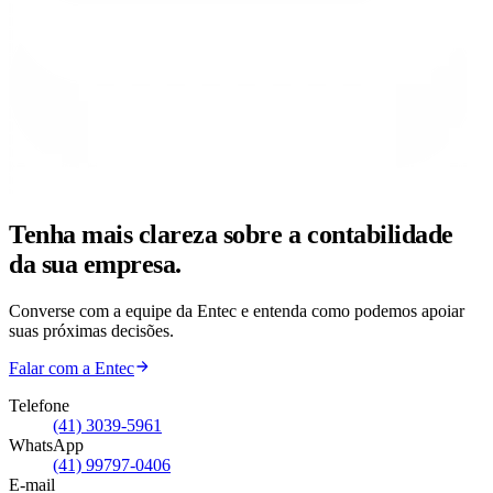
Tenha mais clareza sobre a contabilidade
da sua empresa.
Converse com a equipe da Entec e entenda como podemos apoiar
suas próximas decisões.
Falar com a Entec
Telefone
(41) 3039-5961
WhatsApp
(41) 99797-0406
E-mail