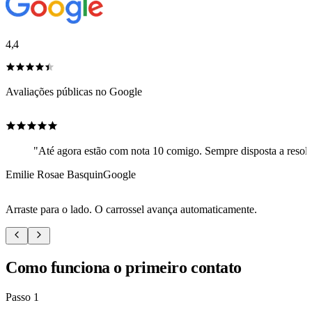
4,4
Avaliações públicas no Google
"Até agora estão com nota 10 comigo. Sempre disposta a resolv
Emilie Rosae Basquin
Google
Arraste para o lado. O carrossel avança automaticamente.
Como funciona o primeiro contato
Passo 1