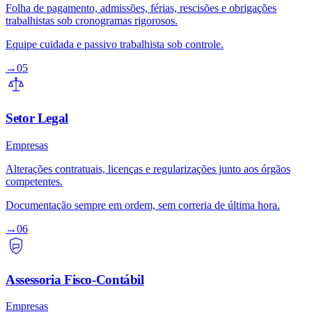
Folha de pagamento, admissões, férias, rescisões e obrigações
trabalhistas sob cronogramas rigorosos.
Equipe cuidada e passivo trabalhista sob controle.
→
05
Setor Legal
Empresas
Alterações contratuais, licenças e regularizações junto aos órgãos
competentes.
Documentação sempre em ordem, sem correria de última hora.
→
06
Assessoria Fisco-Contábil
Empresas